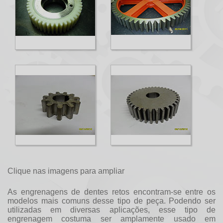
Clique nas imagens para ampliar
As
engrenagens de dentes retos
encontram-se entre os
modelos mais comuns desse tipo de peça. Podendo ser
utilizadas em diversas aplicações, esse tipo de
engrenagem costuma ser amplamente usado em