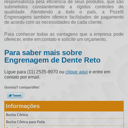
responsabiliza pela eficiência de seus produtos, que são
submetidos constantemente a rígidos controles de
qualidade. Atendendo a todo o país, a Pozelli
Engrenagens também oferece facilidades de pagamento
de acordo com as necessidades de cada cliente.
Para conhecer todas as vantagens que a empresa pode
oferecer, entre em contato e solicite um orçamento.
Para saber mais sobre
Engrenagem de Dente Reto
Ligue para
(11) 2535-9970
ou
clique aqui
e entre em
contato por email.
Gostou? compartilhe!
Informações
Bucha Cônica
Bucha Cônica para Polia